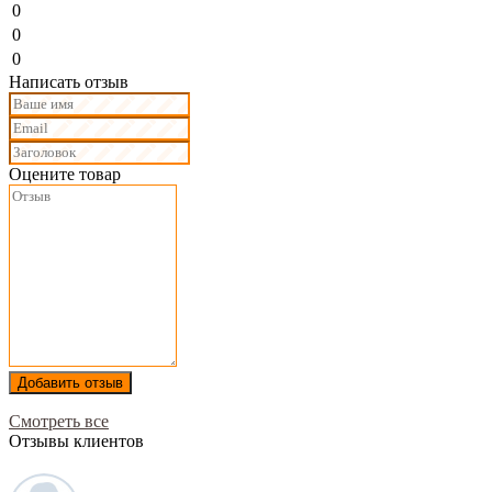
0
0
0
Написать отзыв
Оцените товар
Добавить отзыв
Смотреть все
Отзывы клиентов