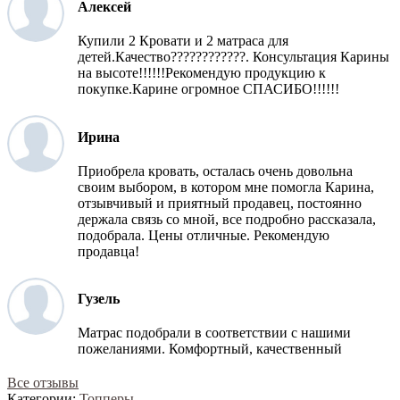
Алексей
Купили 2 Кровати и 2 матраса для
детей.Качество????????????. Консультация Карины
на высоте!!!!!!Рекомендую продукцию к
покупке.Карине огромное СПАСИБО!!!!!!
Ирина
Приобрела кровать, осталась очень довольна
своим выбором, в котором мне помогла Карина,
отзывчивый и приятный продавец, постоянно
держала связь со мной, все подробно рассказала,
подобрала. Цены отличные. Рекомендую
продавца!
Гузель
Матрас подобрали в соответствии с нашими
пожеланиями. Комфортный, качественный
Все отзывы
Категории:
Топперы