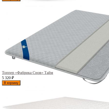
Топпер «Фабрика Снов» Тайм
5 320
₽
В корзину