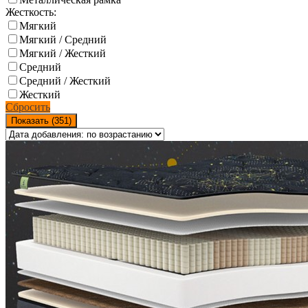
Жесткость:
Мягкий
Мягкий / Средний
Мягкий / Жесткий
Средний
Средний / Жесткий
Жесткий
Сбросить
Показать (
351
)