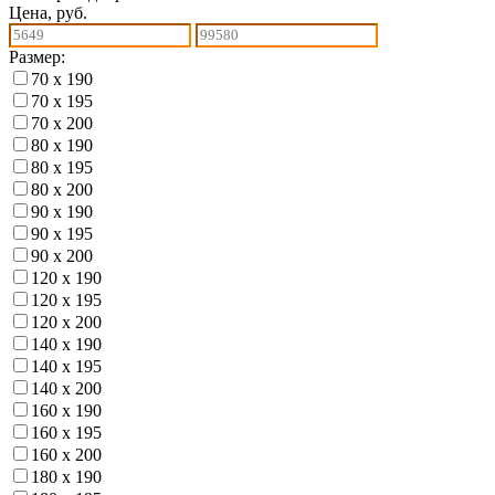
Цена, руб.
Размер:
70 х 190
70 х 195
70 х 200
80 х 190
80 х 195
80 х 200
90 х 190
90 х 195
90 х 200
120 х 190
120 х 195
120 х 200
140 х 190
140 х 195
140 х 200
160 х 190
160 х 195
160 х 200
180 х 190