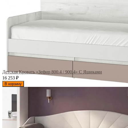
Детская Кровать «Зефир 800.4 / 900.4» С Ящиками
16 253
₽
В корзину