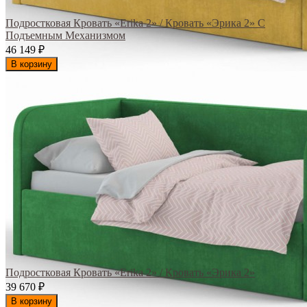
Подростковая Кровать «Erika 2» / Кровать «Эрика 2» С
Подъемным Механизмом
46 149
₽
В корзину
Подростковая Кровать «Erika 2» / Кровать «Эрика 2»
39 670
₽
В корзину