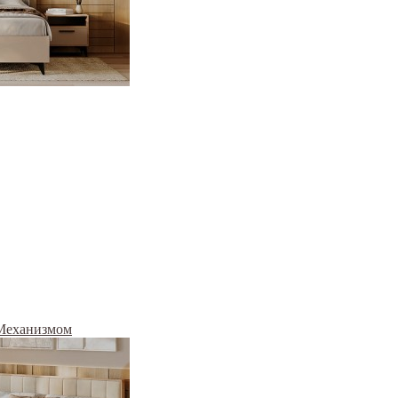
Механизмом