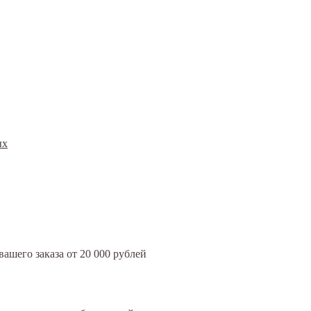
ых
ашего заказа от 20 000 рублей