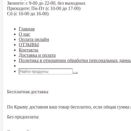
Звоните: с 9-00 до 22-00, без выходных
Приходите: Пн-Пт (с 10-00 до 17-00)
Сб (с 10-00 до 16-00)
Главная
О нас
Оплата онлайн
ОТЗЫВЫ
Контакты
Доставка и оплата
Политика в отношении обработки персональных данн
Открыть меню
Бесплатная доставка
По Крыму доставим ваш товар бесплатно, если общая сумма в
Без предоплаты