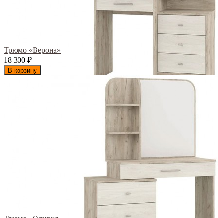
Трюмо «Верона»
18 300
₽
В корзину