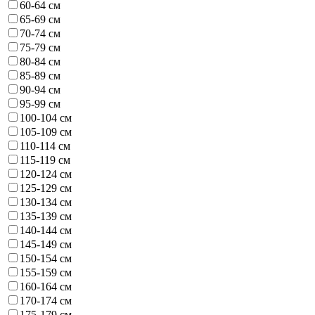
60-64 см
65-69 см
70-74 см
75-79 см
80-84 см
85-89 см
90-94 см
95-99 см
100-104 см
105-109 см
110-114 см
115-119 см
120-124 см
125-129 см
130-134 см
135-139 см
140-144 см
145-149 см
150-154 см
155-159 см
160-164 см
170-174 см
175-179 см