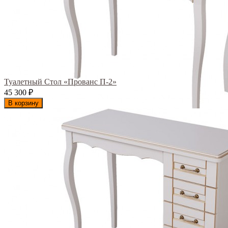
Туалетный Стол «Прованс П-2»
45 300
₽
В корзину