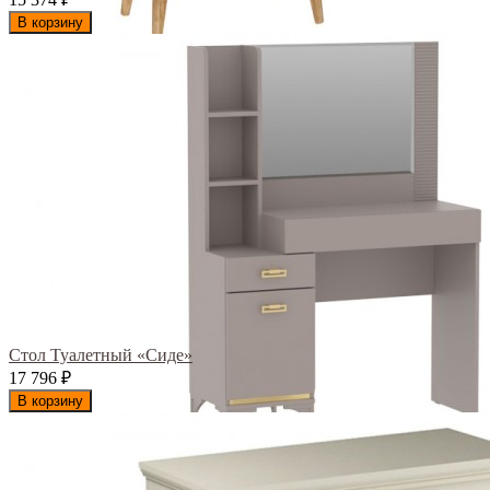
В корзину
Стол Туалетный «Сиде»
17 796
₽
В корзину