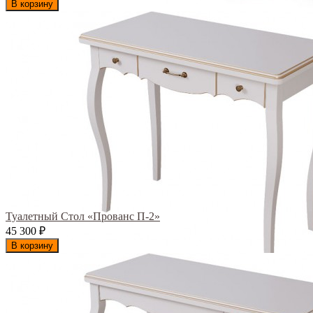
В корзину
Туалетный Стол «Прованс П-2»
45 300
₽
В корзину