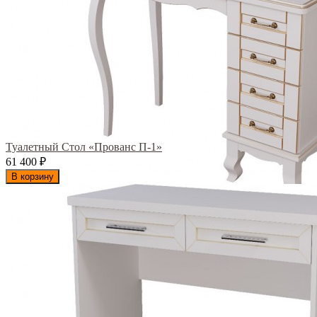
Туалетный Стол «Прованс П-1»
61 400
₽
В корзину