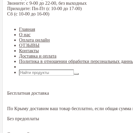
Звоните: с 9-00 до 22-00, без выходных
Приходите: Пн-Пт (с 10-00 до 17-00)
Сб (с 10-00 до 16-00)
Главная
О нас
Оплата онлайн
ОТЗЫВЫ
Контакты
Доставка и оплата
Политика в отношении обработки персональных данн
Открыть меню
Бесплатная доставка
По Крыму доставим ваш товар бесплатно, если общая сумма в
Без предоплаты