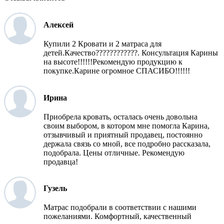
Алексей
Купили 2 Кровати и 2 матраса для
детей.Качество????????????. Консультация Карины
на высоте!!!!!!Рекомендую продукцию к
покупке.Карине огромное СПАСИБО!!!!!!
Ирина
Приобрела кровать, осталась очень довольна
своим выбором, в котором мне помогла Карина,
отзывчивый и приятный продавец, постоянно
держала связь со мной, все подробно рассказала,
подобрала. Цены отличные. Рекомендую
продавца!
Гузель
Матрас подобрали в соответствии с нашими
пожеланиями. Комфортный, качественный