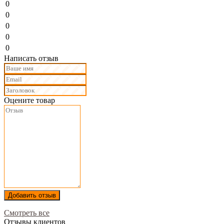
0
0
0
0
0
Написать отзыв
Оцените товар
Добавить отзыв
Смотреть все
Отзывы клиентов