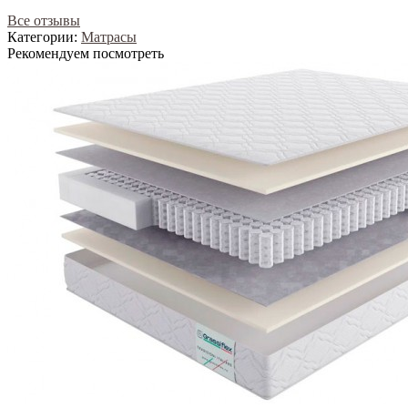
Все отзывы
Категории:
Матрасы
Рекомендуем посмотреть