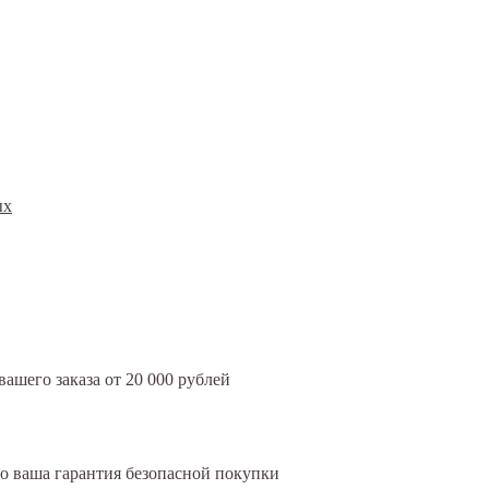
ых
ашего заказа от 20 000 рублей
это ваша гарантия безопасной покупки