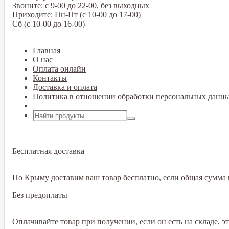
Звоните: с 9-00 до 22-00, без выходных
Приходите: Пн-Пт (с 10-00 до 17-00)
Сб (с 10-00 до 16-00)
Главная
О нас
Оплата онлайн
Контакты
Доставка и оплата
Политика в отношении обработки персональных данн
Открыть меню
Бесплатная доставка
По Крыму доставим ваш товар бесплатно, если общая сумма в
Без предоплаты
Оплачивайте товар при получении, если он есть на складе, 